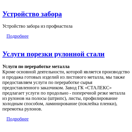
Устройство забора
Устройство забора из профнастила
Подробнее
Услуги порезки рулонной стали
Услуги по переработке металла
Кроме основной деятельности, которой является производство
и продажа готовых изделий из листового металла, мы также
предоставляем услуги по переработке сырья
предоставленного заказчиком. Завод ГК «СТАЛЕКС»
предлагает услуги по продольно - поперечной резке металла
из рулонов на полосы (штрипс), листы, профилирование
холодным способом, ламинирование (поклейка пленки),
перемотка рулонов.
Подробнее