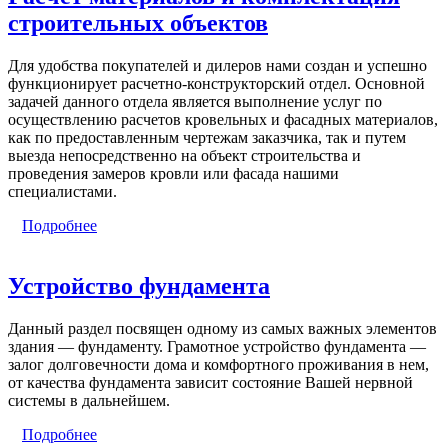
строительных объектов
Для удобства покупателей и дилеров нами создан и успешно
функционирует расчетно-конструкторский отдел. Основной
задачей данного отдела является выполнение услуг по
осуществлению расчетов кровельных и фасадных материалов,
как по предоставленным чертежам заказчика, так и путем
выезда непосредственно на объект строительства и
проведения замеров кровли или фасада нашими
специалистами.
Подробнее
Устройство фундамента
Данный раздел посвящен одному из самых важных элементов
здания — фундаменту. Грамотное устройство фундамента —
залог долговечности дома и комфортного проживания в нем,
от качества фундамента зависит состояние Вашей нервной
системы в дальнейшем.
Подробнее