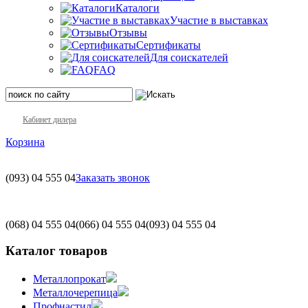
Каталоги
Участие в выставках
Отзывы
Сертификаты
Для соискателей
FAQ
Кабинет дилера
Корзина
(093)
04 555 04
Заказать звонок
(068)
04 555 04
(066)
04 555 04
(093)
04 555 04
Каталог товаров
Металлопрокат
Металлочерепица
Профнастил