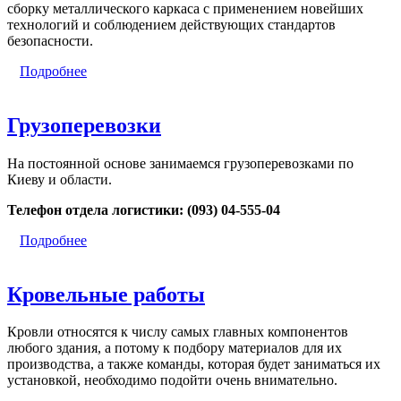
сборку металлического каркаса с применением новейших
технологий и соблюдением действующих стандартов
безопасности.
Подробнее
Грузоперевозки
На постоянной основе занимаемся грузоперевозками по
Киеву и области.
Телефон отдела логистики: (093) 04-555-04
Подробнее
Кровельные работы
Кровли относятся к числу самых главных компонентов
любого здания, а потому к подбору материалов для их
производства, а также команды, которая будет заниматься их
установкой, необходимо подойти очень внимательно.