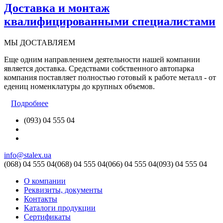
Доставка и монтаж
квалифицированными специалистами
МЫ ДОСТАВЛЯЕМ
Еще одним направлением деятельности нашей компании
является доставка. Средствами собственного автопарка
компания поставляет полностью готовый к работе металл - от
едениц номенклатуры до крупных объемов.
Подробнее
(093) 04 555 04
info@stalex.ua
(068)
04 555 04
(068)
04 555 04
(066)
04 555 04
(093)
04 555 04
О компании
Реквизиты, документы
Контакты
Каталоги продукции
Сертификаты