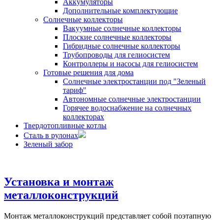
Аккумуляторы
Дополнительные комплектующие
Солнечные коллекторы
Вакуумные солнечные коллекторы
Плоские солнечные коллекторы
Гибридные солнечные коллекторы
Трубопроводы для гелиосистем
Контроллеры и насосы для гелиосистем
Готовые решения для дома
Солнечные электростанции под "Зеленый
тариф"
Автономные солнечные электростанции
Горячее водоснабжение на солнечных
коллекторах
Твердотопливные котлы
Сталь в рулонах
Зеленый забор
Установка и монтаж
металлоконструкций
Монтаж металлоконструкций представляет собой поэтапную