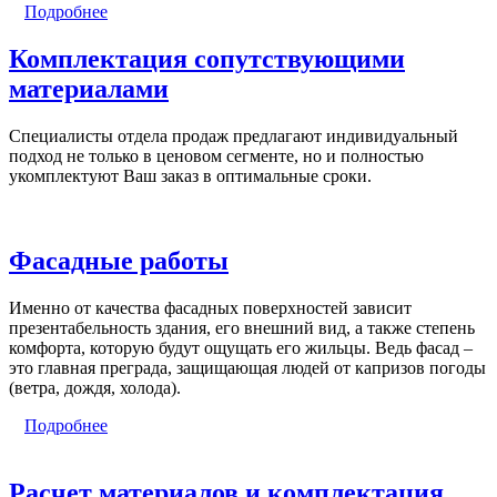
Подробнее
Комплектация сопутствующими
материалами
Специалисты отдела продаж предлагают индивидуальный
подход не только в ценовом сегменте, но и полностью
укомплектуют Ваш заказ в оптимальные сроки.
Фасадные работы
Именно от качества фасадных поверхностей зависит
презентабельность здания, его внешний вид, а также степень
комфорта, которую будут ощущать его жильцы. Ведь фасад –
это главная преграда, защищающая людей от капризов погоды
(ветра, дождя, холода).
Подробнее
Расчет материалов и комплектация