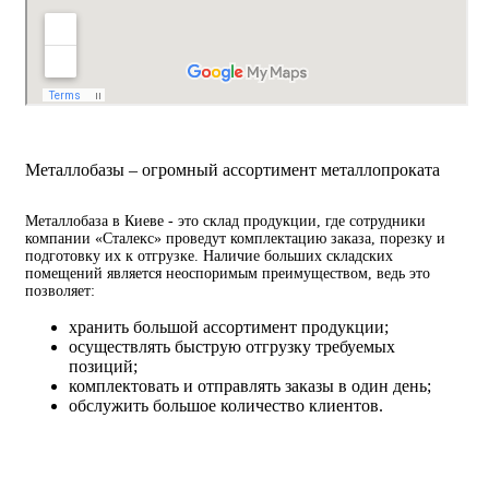
Металлобазы – огромный ассортимент металлопроката
Металлобаза в Киеве - это склад продукции, где сотрудники
компании «Сталекс» проведут комплектацию заказа, порезку и
подготовку их к отгрузке. Наличие больших складских
помещений является неоспоримым преимуществом, ведь это
позволяет:
хранить большой ассортимент продукции;
осуществлять быструю отгрузку требуемых
позиций;
комплектовать и отправлять заказы в один день;
обслужить большое количество клиентов.