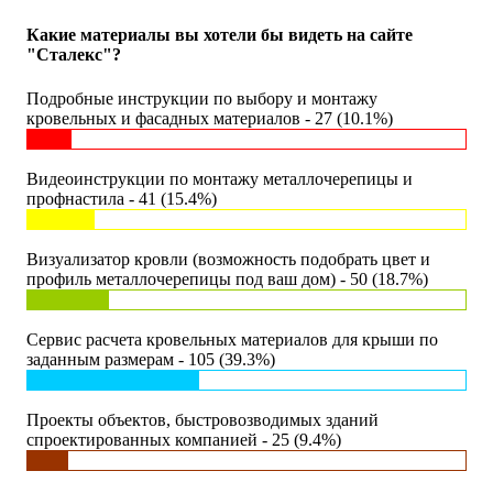
Какие материалы вы хотели бы видеть на сайте
"Сталекс"?
Подробные инструкции по выбору и монтажу
кровельных и фасадных материалов - 27 (10.1%)
Видеоинструкции по монтажу металлочерепицы и
профнастила - 41 (15.4%)
Визуализатор кровли (возможность подобрать цвет и
профиль металлочерепицы под ваш дом) - 50 (18.7%)
Сервис расчета кровельных материалов для крыши по
заданным размерам - 105 (39.3%)
Проекты объектов, быстровозводимых зданий
спроектированных компанией - 25 (9.4%)