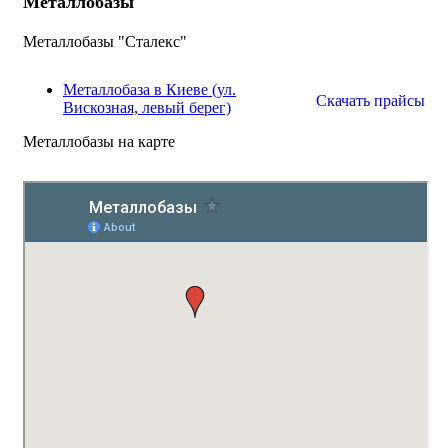
Металлобазы
Металлобазы "Сталекс"
Металлобаза в Киеве (ул.
Скачать прайсы
Вискозная, левый берег)
Металлобазы на карте