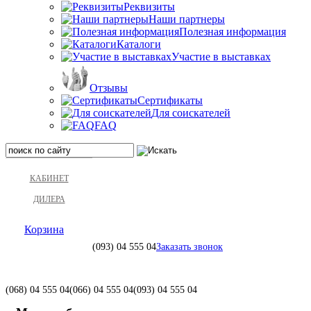
Реквизиты
Наши партнеры
Полезная информация
Каталоги
Участие в выставках
Отзывы
Сертификаты
Для соискателей
FAQ
КАБИНЕТ
ДИЛЕРА
Корзина
(093)
04 555 04
Заказать звонок
(068)
04 555 04
(066)
04 555 04
(093)
04 555 04