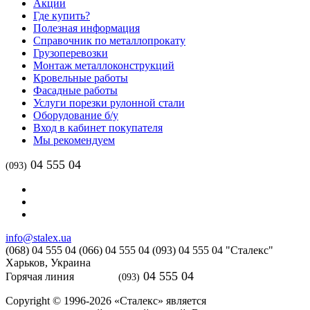
Акции
Где купить?
Полезная информация
Справочник по металлопрокату
Грузоперевозки
Монтаж металлоконструкций
Кровельные работы
Фасадные работы
Услуги порезки рулонной стали
Оборудование б/у
Вход в кабинет покупателя
Мы рекомендуем
04 555 04
(093)
info@stalex.ua
(068)
04 555 04
(066)
04 555 04
(093)
04 555 04
"Сталекс"
Харьков,
Украина
04 555 04
Горячая линия
(093)
Copyright © 1996-2026 «Сталекс» является