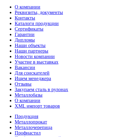
О компании
Реквизиты, документы
Контакты
Каталоги продукции
Сертификаты
Гарантии
Дипломы
Наши объекты
Наши партнеры
Новости компании
Участие в выставках
Вакансии
Для соискателей
Ищем менеджера
Отзывы
Закупаем сталь в рулонах
Металлобазы
О компании
XML импорт товаров
Продукция
Металлопрокат
Металлочерепица
Профнастил