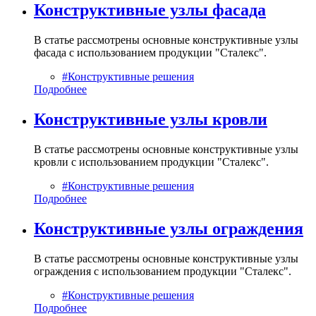
Конструктивные узлы фасада
В статье рассмотрены основные конструктивные узлы
фасада с использованием продукции "Сталекс".
#Конструктивные решения
Подробнее
Конструктивные узлы кровли
В статье рассмотрены основные конструктивные узлы
кровли с использованием продукции "Сталекс".
#Конструктивные решения
Подробнее
Конструктивные узлы ограждения
В статье рассмотрены основные конструктивные узлы
ограждения с использованием продукции "Сталекс".
#Конструктивные решения
Подробнее