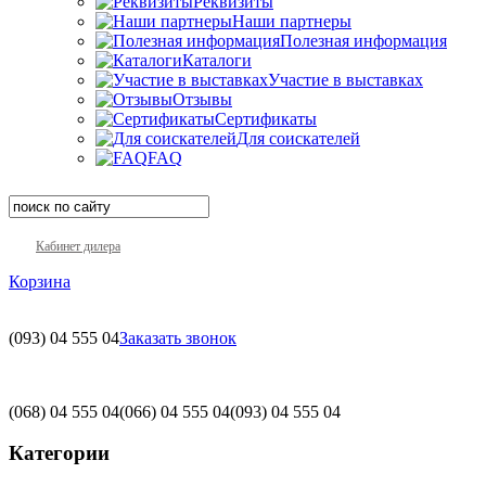
Реквизиты
Наши партнеры
Полезная информация
Каталоги
Участие в выставках
Отзывы
Сертификаты
Для соискателей
FAQ
Кабинет дилера
Корзина
(093)
04 555 04
Заказать звонок
(068)
04 555 04
(066)
04 555 04
(093)
04 555 04
Категории