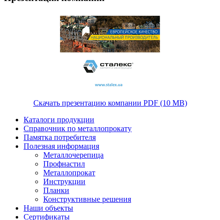
Скачать презентацию компании PDF (10 MB)
Каталоги продукции
Справочник по металлопрокату
Памятка потребителя
Полезная информация
Металлочерепица
Профнастил
Металлопрокат
Инструкции
Планки
Конструктивные решения
Наши объекты
Сертификаты