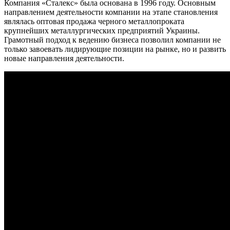
Компания «Сталекс» была основана в 1996 году. Основным
направлением деятельности компании на этапе становления
являлась оптовая продажа черного металлопроката
крупнейших металлургических предприятий Украины.
Грамотный подход к ведению бизнеса позволил компании не
только завоевать лидирующие позиции на рынке, но и развить
новые направления деятельности.