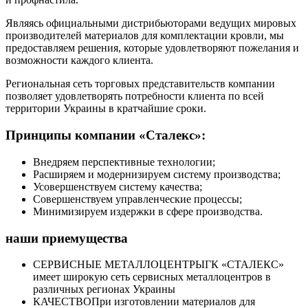
Являясь официальными дистрибьюторами ведущих мировых
производителей материалов для комплектации кровли, мы
предоставляем решения, которые удовлетворяют пожелания и
возможности каждого клиента.
Региональная сеть торговых представительств компании
позволяет удовлетворять потребности клиента по всей
территории Украины в кратчайшие сроки.
Принципы компании «Сталекс»:
Внедряем перспективные технологии;
Расширяем и модернизируем систему производства;
Усовершенствуем систему качества;
Совершенствуем управленческие процессы;
Минимизируем издержки в сфере производства.
наши приемущества
СЕРВИСНЫЕ МЕТАЛЛОЦЕНТРЫ
ГК «СТАЛЕКС»
имеет широкую сеть сервисных металлоцентров в
различных регионах Украины
КАЧЕСТВО
При изготовлении материалов для