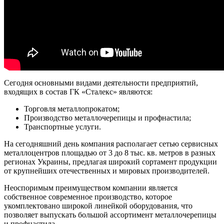
Сегодня основными видами деятельности предприятий,
входящих в состав ГК «Сталекс» являются:
Торговля металлопрокатом;
Производство металлочерепицы и профнастила;
Транспортные услуги.
На сегодняшний день компания располагает сетью сервисных
металлоцентров площадью от 3 до 8 тыс. кв. метров в разных
регионах Украины, предлагая широкий сортамент продукции
от крупнейших отечественных и мировых производителей.
Неоспоримым преимуществом компании является
собственное современное производство, которое
укомплектовано широкой линейкой оборудования, что
позволяет выпускать большой ассортимент металлочерепицы
и профнастила.