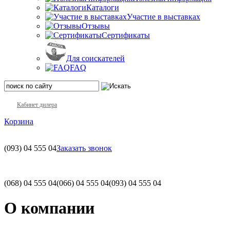
Каталоги
Участие в выставках
Отзывы
Сертификаты
Для соискателей
FAQ
Кабинет дилера
Корзина
(093)
04 555 04
Заказать звонок
(068)
04 555 04
(066)
04 555 04
(093)
04 555 04
О компании