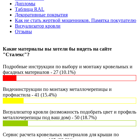
Дипломы
Таблица RAL
Декоративные покрытия
Как не стать жертвой мошенников. Памятка покупателю
Визуализатор кровли
Отзывы
Какие материалы вы хотели бы видеть на сайте
"Сталекс"?
Подробные инструкции по выбору и монтажу кровельных и
фасадных материалов - 27 (10.1%)
Видеоинструкции по монтажу металлочерепицы и
профнастила - 41 (15.4%)
Визуализатор кровли (возможность подобрать цвет и профиль
металлочерепицы под ваш дом) - 50 (18.7%)
Сервис расчета кровельных материалов для крыши по