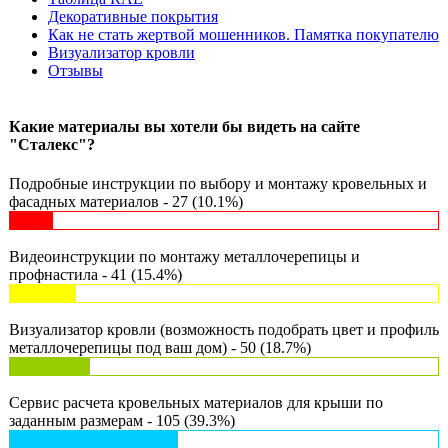
Декоративные покрытия
Как не стать жертвой мошенников. Памятка покупателю
Визуализатор кровли
Отзывы
Какие материалы вы хотели бы видеть на сайте
"Сталекс"?
Подробные инструкции по выбору и монтажу кровельных и
фасадных материалов - 27 (10.1%)
Видеоинструкции по монтажу металлочерепицы и
профнастила - 41 (15.4%)
Визуализатор кровли (возможность подобрать цвет и профиль
металлочерепицы под ваш дом) - 50 (18.7%)
Сервис расчета кровельных материалов для крыши по
заданным размерам - 105 (39.3%)