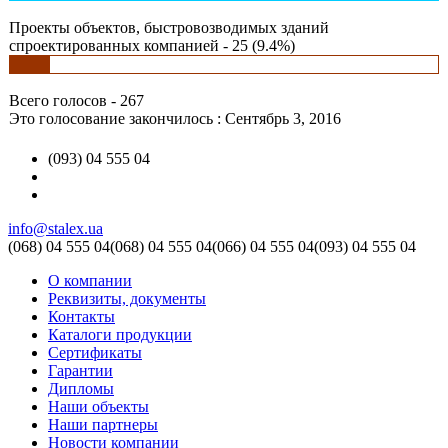
Проекты объектов, быстровозводимых зданий
спроектированных компанией - 25 (9.4%)
Всего голосов - 267
Это голосование закончилось : Сентябрь 3, 2016
(093) 04 555 04
info@stalex.ua
(068)
04 555 04
(068)
04 555 04
(066)
04 555 04
(093)
04 555 04
О компании
Реквизиты, документы
Контакты
Каталоги продукции
Сертификаты
Гарантии
Дипломы
Наши объекты
Наши партнеры
Новости компании