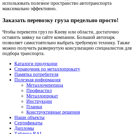
использовать полезное пространство автотранспорта
максимально эффективно.
Заказать перевозку груза предельно просто!
Чтобы перевезти груз по Киеву или области, достаточно
оставить заявку на сайте компании. Большой автопарк
позволяет самостоятельно выбрать требуемую технику. Также
можно получить развернутую консультацию специалистов для
подбора транспорта.
Каталоги продукции
Справочник по металлопрокату
Памятка потребителя
Полезная информация
Металлочерепица
Профнастил
Металлопрокат
Инструкции
Планки
Конструктивные решения
Наши объекты
Сертификаты
Дипломы
Таблица RAL