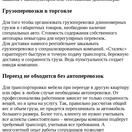
Грузоперевозки в торговле
Для того чтобы организовать грузоперевозки длинномерных
грузов и габаритных товаров, необходимо наличие
специальных авто. Стоимость содержания собственного
автопарка невыгодна для нерегулярных перевозок.
Для доставки намного рентабельнее заказывать
грузоперевозки у специализированных компаний. «Сталекс»
гарантирует быструю и точную подачу транспорта, бережную
доставку и сохранность груза. Ведь пунктуальность создает
имидж компании.
Переезд не обходится без автоперевозок
Для транспортировки мебели при переезде в другую квартиру
или офис в любом случае необходимы автоперевозки. От
профессионализма работников зависит не только сохранность
вещей, но и цена на услугу. Так, правильно рассчитав общий
вес и объем груза, не придется переплачивать за автомобиль
большего размера. Более того, клиенту не нужно учитывать
все аспекты самостоятельно – менеджеры компании подберут
требуемый транспорт, учитывая все требования. А
многолетний опыт работы сотрудников позволяет