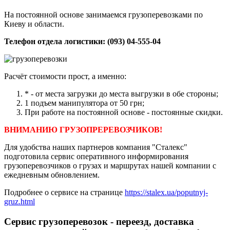
На постоянной основе занимаемся грузоперевозками по
Киеву и области.
Телефон отдела логистики: (093) 04-555-04
Расчёт стоимости прост, а именно:
* - от места загрузки до места выгрузки в обе стороны;
1 подъем манипулятора от 50 грн;
При работе на постоянной основе - постоянные скидки.
ВНИМАНИЮ ГРУЗОПРЕРЕВОЗЧИКОВ!
Для удобства наших партнеров компания "Сталекс"
подготовила сервис оперативного информирования
грузоперевозчиков о грузах и маршрутах нашей компании с
ежедневным обновлением.
Подробнее о сервисе на странице
https://stalex.ua/poputnyj-
gruz.html
Сервис грузоперевозок - переезд, доставка