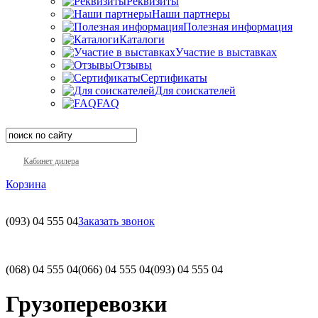
Реквизиты
Наши партнеры
Полезная информация
Каталоги
Участие в выставках
Отзывы
Сертификаты
Для соискателей
FAQ
Кабинет дилера
Корзина
(093)
04 555 04
Заказать звонок
(068)
04 555 04
(066)
04 555 04
(093)
04 555 04
Грузоперевозки