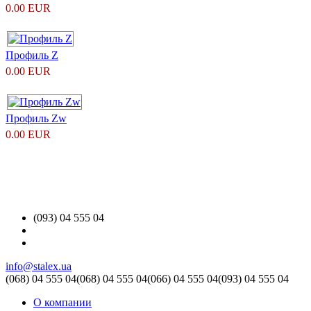
0.00 EUR
Профиль Z
0.00 EUR
Профиль Zw
0.00 EUR
(093) 04 555 04
info@stalex.ua
(068)
04 555 04
(068)
04 555 04
(066)
04 555 04
(093)
04 555 04
О компании