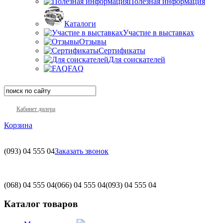
Полезная информация
Каталоги
Участие в выставках
Отзывы
Сертификаты
Для соискателей
FAQ
Кабинет дилера
Корзина
(093)
04 555 04
Заказать звонок
(068)
04 555 04
(066)
04 555 04
(093)
04 555 04
Каталог товаров