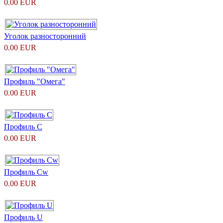
0.00 EUR
Уголок разносторонний
0.00 EUR
Профиль "Омега"
0.00 EUR
Профиль С
0.00 EUR
Профиль Сw
0.00 EUR
Профиль U