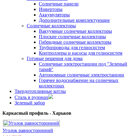
Солнечные панели
Инверторы
Аккумуляторы
Дополнительные комплектующие
Солнечные коллекторы
Вакуумные солнечные коллекторы
Плоские солнечные коллекторы
Гибридные солнечные коллекторы
Трубопроводы для гелиосистем
Контроллеры и насосы для гелиосистем
Готовые решения для дома
Солнечные электростанции под "Зеленый
тариф"
Автономные солнечные электростанции
Горячее водоснабжение на солнечных
коллекторах
Твердотопливные котлы
Сталь в рулонах
Зеленый забор
Каркасный профиль - Харьков
Уголок равносторонний