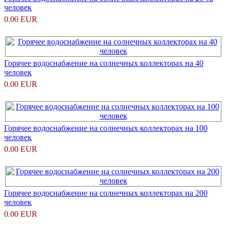
человек
0.00 EUR
Горячее водоснабжение на солнечных коллекторах на 40
человек
0.00 EUR
Горячее водоснабжение на солнечных коллекторах на 100
человек
0.00 EUR
Горячее водоснабжение на солнечных коллекторах на 200
человек
0.00 EUR