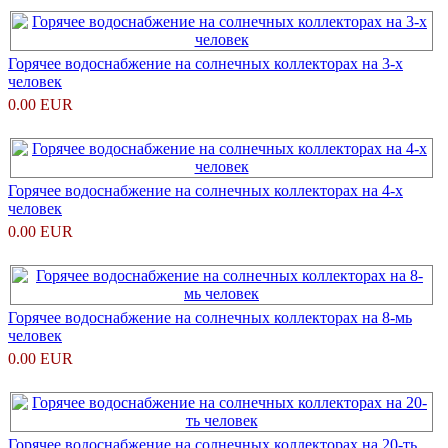
Горячее водоснабжение на солнечных коллекторах на 3-х
человек
0.00 EUR
Горячее водоснабжение на солнечных коллекторах на 4-х
человек
0.00 EUR
Горячее водоснабжение на солнечных коллекторах на 8-мь
человек
0.00 EUR
Горячее водоснабжение на солнечных коллекторах на 20-ть