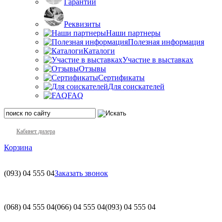
Гарантии
Реквизиты
Наши партнеры
Полезная информация
Каталоги
Участие в выставках
Отзывы
Сертификаты
Для соискателей
FAQ
Кабинет дилера
Корзина
(093)
04 555 04
Заказать звонок
(068)
04 555 04
(066)
04 555 04
(093)
04 555 04