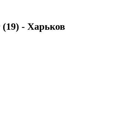
(19) - Харьков