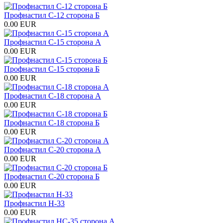
Профнастил С-12 сторона Б
0.00 EUR
Профнастил С-15 сторона А
0.00 EUR
Профнастил С-15 сторона Б
0.00 EUR
Профнастил С-18 сторона А
0.00 EUR
Профнастил С-18 сторона Б
0.00 EUR
Профнастил С-20 сторона А
0.00 EUR
Профнастил С-20 сторона Б
0.00 EUR
Профнастил H-33
0.00 EUR