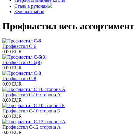
Твердотопливные котлы
Сталь в рулонах
Зеленый забор
Профнастил весь ассортимент 
Профнастил С-6
0.00 EUR
Профнастил С-6(8)
0.00 EUR
Профнастил С-8
0.00 EUR
Профнастил С-10 сторона А
0.00 EUR
Профнастил С-10 сторона Б
0.00 EUR
Профнастил С-12 сторона А
0.00 EUR