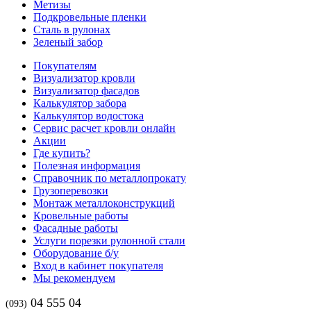
Метизы
Подкровельные пленки
Сталь в рулонах
Зеленый забор
Покупателям
Визуализатор кровли
Визуализатор фасадов
Калькулятор забора
Калькулятор водостока
Сервис расчет кровли онлайн
Акции
Где купить?
Полезная информация
Справочник по металлопрокату
Грузоперевозки
Монтаж металлоконструкций
Кровельные работы
Фасадные работы
Услуги порезки рулонной стали
Оборудование б/у
Вход в кабинет покупателя
Мы рекомендуем
04 555 04
(093)