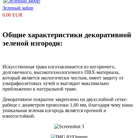
Зеленый забор
0.00 EUR
Общие характеристики декоративной
зеленой изгороди:
Искусственная трава изготавливается из негорючего,
долговечного, высокотехнологичного ПВХ-материала,
который является экологически чистым, имеет защиту от
ультрафиолетовых лучей и выглядит максимально
приближенно к натуральной траве.
Декоративное покрытие закреплено на двухслойной сетке-
рабице с диаметром проволоки 1,60 мм, благодаря чему наша
уникальная зеленая изгородь является прочной и
износостойкой.