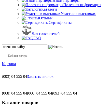
Наши партнеры
Полезная информация
Каталоги
Участие в выставках
Отзывы
Сертификаты
Для соискателей
FAQ
Кабинет дилера
Корзина
(093)
04 555 04
Заказать звонок
(068)
04 555 04
(066)
04 555 04
(093)
04 555 04
Каталог товаров