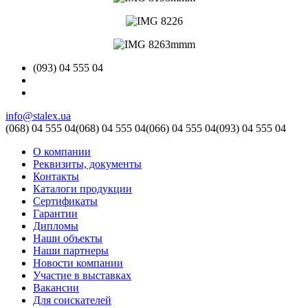
(093) 04 555 04
info@stalex.ua
(068)
04 555 04
(068)
04 555 04
(066)
04 555 04
(093)
04 555 04
О компании
Реквизиты, документы
Контакты
Каталоги продукции
Сертификаты
Гарантии
Дипломы
Наши объекты
Наши партнеры
Новости компании
Участие в выставках
Вакансии
Для соискателей