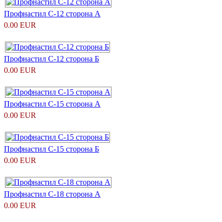
Профнастил С-12 сторона А
0.00 EUR
Профнастил С-12 сторона Б
0.00 EUR
Профнастил С-15 сторона А
0.00 EUR
Профнастил С-15 сторона Б
0.00 EUR
Профнастил С-18 сторона А
0.00 EUR