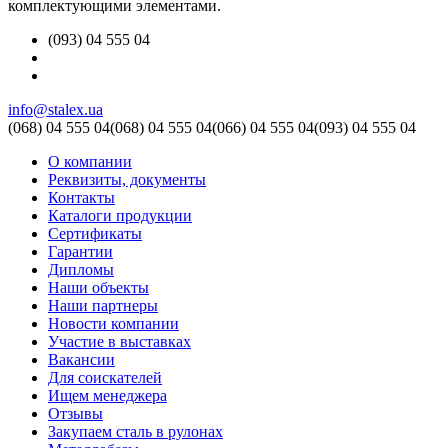
комплектующими элементами.
(093) 04 555 04
info@stalex.ua
(068)
04 555 04
(068)
04 555 04
(066)
04 555 04
(093)
04 555 04
О компании
Реквизиты, документы
Контакты
Каталоги продукции
Сертификаты
Гарантии
Дипломы
Наши объекты
Наши партнеры
Новости компании
Участие в выставках
Вакансии
Для соискателей
Ищем менеджера
Отзывы
Закупаем сталь в рулонах