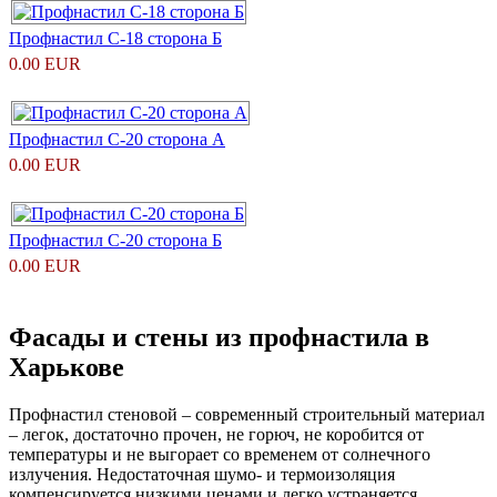
Профнастил С-18 сторона Б
0.00 EUR
Профнастил С-20 сторона А
0.00 EUR
Профнастил С-20 сторона Б
0.00 EUR
Фасады и стены из профнастила в
Харькове
Профнастил стеновой – современный строительный материал
– легок, достаточно прочен, не горюч, не коробится от
температуры и не выгорает со временем от солнечного
излучения. Недостаточная шумо- и термоизоляция
компенсируется низкими ценами и легко устраняется