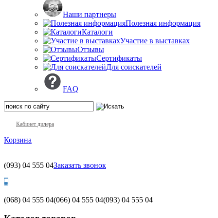
Наши партнеры
Полезная информация
Каталоги
Участие в выставках
Отзывы
Сертификаты
Для соискателей
FAQ
Кабинет дилера
Корзина
(093)
04 555 04
Заказать звонок
(068)
04 555 04
(066)
04 555 04
(093)
04 555 04