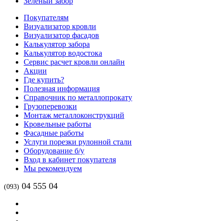
Зеленый забор
Покупателям
Визуализатор кровли
Визуализатор фасадов
Калькулятор забора
Калькулятор водостока
Сервис расчет кровли онлайн
Акции
Где купить?
Полезная информация
Справочник по металлопрокату
Грузоперевозки
Монтаж металлоконструкций
Кровельные работы
Фасадные работы
Услуги порезки рулонной стали
Оборудование б/у
Вход в кабинет покупателя
Мы рекомендуем
04 555 04
(093)