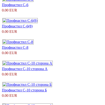
Профнастил С-6
0.00 EUR
Профнастил С-6(8)
0.00 EUR
Профнастил С-8
0.00 EUR
Профнастил С-10 сторона А
0.00 EUR
Профнастил С-10 сторона Б
0.00 EUR