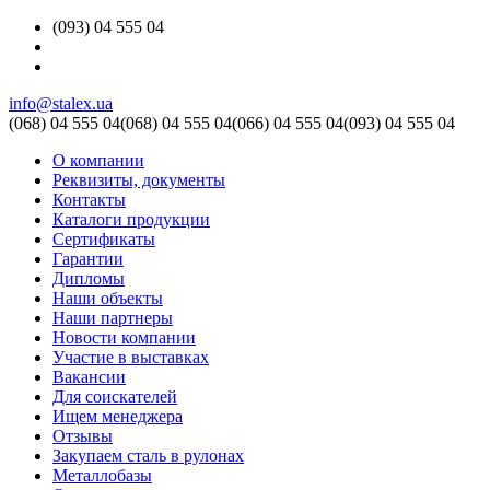
(093) 04 555 04
info@stalex.ua
(068)
04 555 04
(068)
04 555 04
(066)
04 555 04
(093)
04 555 04
О компании
Реквизиты, документы
Контакты
Каталоги продукции
Сертификаты
Гарантии
Дипломы
Наши объекты
Наши партнеры
Новости компании
Участие в выставках
Вакансии
Для соискателей
Ищем менеджера
Отзывы
Закупаем сталь в рулонах
Металлобазы