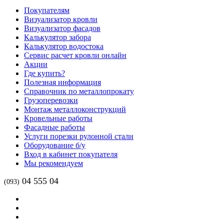
Покупателям
Визуализатор кровли
Визуализатор фасадов
Калькулятор забора
Калькулятор водостока
Сервис расчет кровли онлайн
Акции
Где купить?
Полезная информация
Справочник по металлопрокату
Грузоперевозки
Монтаж металлоконструкций
Кровельные работы
Фасадные работы
Услуги порезки рулонной стали
Оборудование б/у
Вход в кабинет покупателя
Мы рекомендуем
04 555 04
(093)