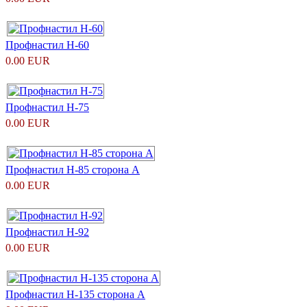
Профнастил H-60
0.00 EUR
Профнастил Н-75
0.00 EUR
Профнастил Н-85 сторона А
0.00 EUR
Профнастил Н-92
0.00 EUR
Профнастил Н-135 сторона А