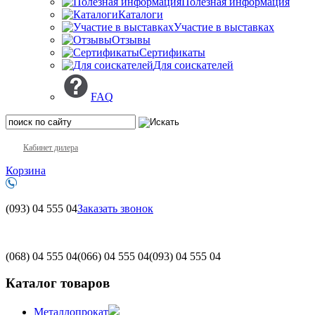
Полезная информация
Каталоги
Участие в выставках
Отзывы
Сертификаты
Для соискателей
FAQ
Кабинет дилера
Корзина
(093)
04 555 04
Заказать звонок
(068)
04 555 04
(066)
04 555 04
(093)
04 555 04
Каталог товаров
Металлопрокат