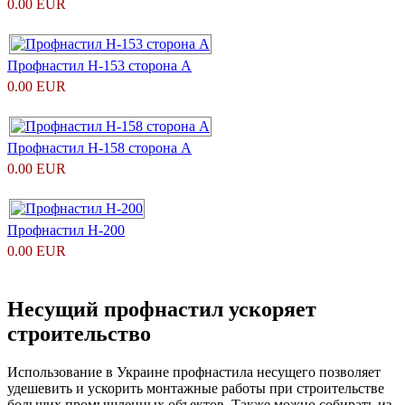
0.00 EUR
Профнастил Н-153 сторона А
0.00 EUR
Профнастил Н-158 сторона А
0.00 EUR
Профнастил Н-200
0.00 EUR
Несущий профнастил ускоряет
строительство
Использование в Украине профнастила несущего позволяет
удешевить и ускорить монтажные работы при строительстве
больших промышленных объектов. Также можно собирать из