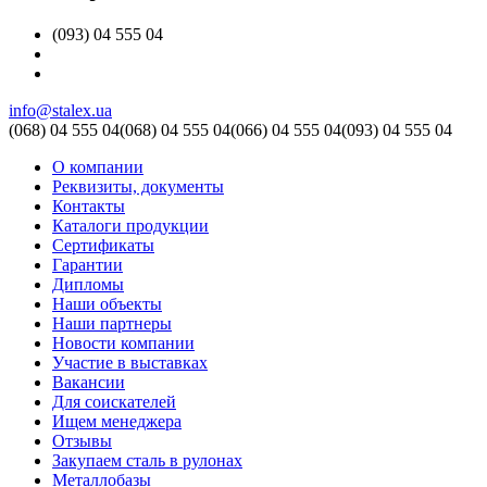
(093) 04 555 04
info@stalex.ua
(068)
04 555 04
(068)
04 555 04
(066)
04 555 04
(093)
04 555 04
О компании
Реквизиты, документы
Контакты
Каталоги продукции
Сертификаты
Гарантии
Дипломы
Наши объекты
Наши партнеры
Новости компании
Участие в выставках
Вакансии
Для соискателей
Ищем менеджера
Отзывы
Закупаем сталь в рулонах
Металлобазы