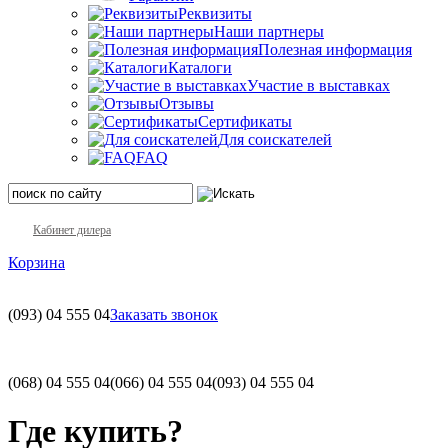
Реквизиты
Наши партнеры
Полезная информация
Каталоги
Участие в выставках
Отзывы
Сертификаты
Для соискателей
FAQ
Кабинет дилера
Корзина
(093)
04 555 04
Заказать звонок
(068)
04 555 04
(066)
04 555 04
(093)
04 555 04
Где купить?