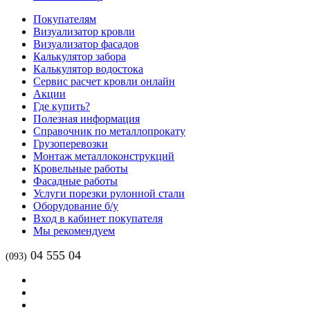
Покупателям
Визуализатор кровли
Визуализатор фасадов
Калькулятор забора
Калькулятор водостока
Сервис расчет кровли онлайн
Акции
Где купить?
Полезная информация
Справочник по металлопрокату
Грузоперевозки
Монтаж металлоконструкций
Кровельные работы
Фасадные работы
Услуги порезки рулонной стали
Оборудование б/у
Вход в кабинет покупателя
Мы рекомендуем
04 555 04
(093)