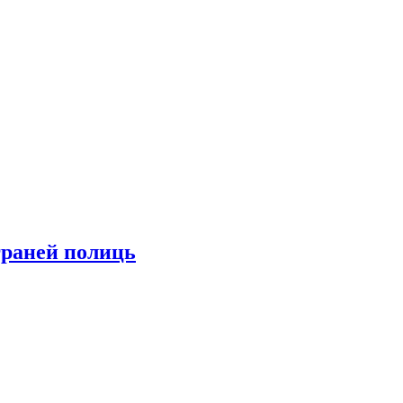
граней полиць