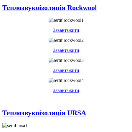
Теплозвукоізоляція Rockwool
Завантажити
Завантажити
Завантажити
Завантажити
Теплозвукоізоляція URSA