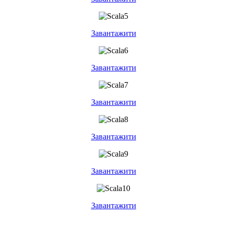
Завантажити
Завантажити
Завантажити
Завантажити
Завантажити
Завантажити