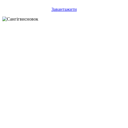
Завантажити