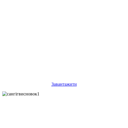
Завантажити