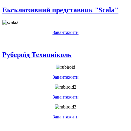
Ексклюзивний представник "Scala"
Завантажити
Рубероїд Техноніколь
Завантажити
Завантажити
Завантажити