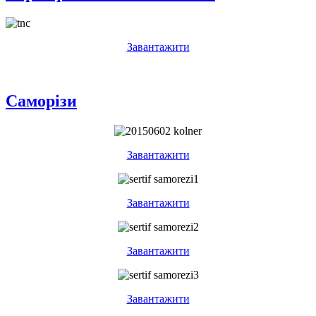
Завантажити
Саморізи
Завантажити
Завантажити
Завантажити
Завантажити