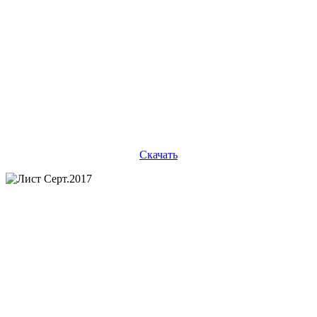
Скачать