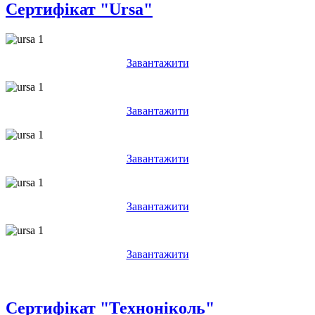
Сертифікат "Ursa"
Завантажити
Завантажити
Завантажити
Завантажити
Завантажити
Сертифікат "Техноніколь"