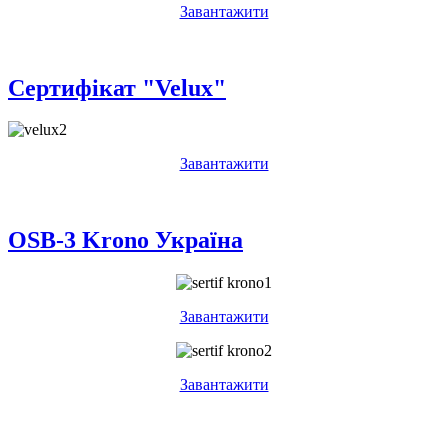
Завантажити
Сертифікат "Velux"
Завантажити
OSB-3 Krono Україна
Завантажити
Завантажити