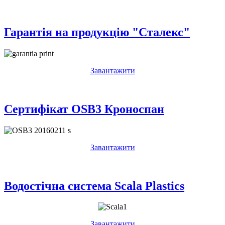
Гарантія на продукцію "Сталекс"
Завантажити
Сертифікат OSB3 Кроноспан
Завантажити
Водостічна система Scala Plastics
Завантажити